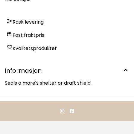
Rask levering
Fast fraktpris
Kvalitetsprodukter
Informasjon
Seals a mare's shelter or draft shield.