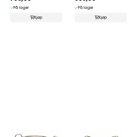
På lager
På lager
Kjøp
Kjøp