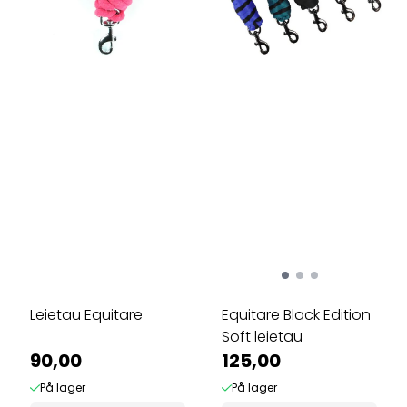
Leietau Equitare
Equitare Black Edition
Soft leietau
90,00
125,00
På lager
På lager