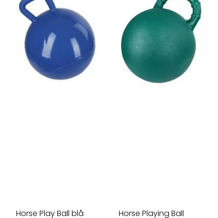
Horse Play Ball blå
Horse Playing Ball