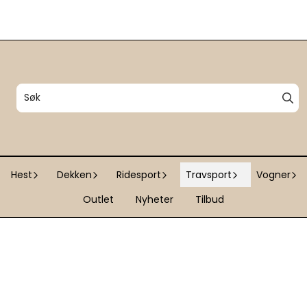
Hest
Dekken
Ridesport
Travsport
Vogner
Outlet
Nyheter
Tilbud