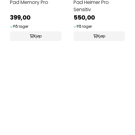
Pad Memory Pro
Pad Heimer Pro
Sensitiv
399,00
550,00
På lager
På lager
Kjøp
Kjøp