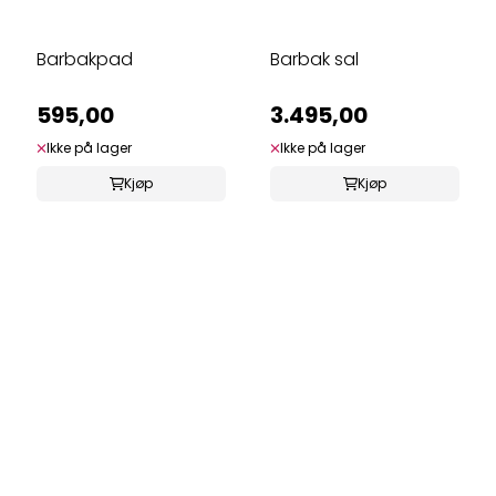
Barbakpad
Barbak sal
595,00
3.495,00
Ikke på lager
Ikke på lager
Kjøp
Kjøp