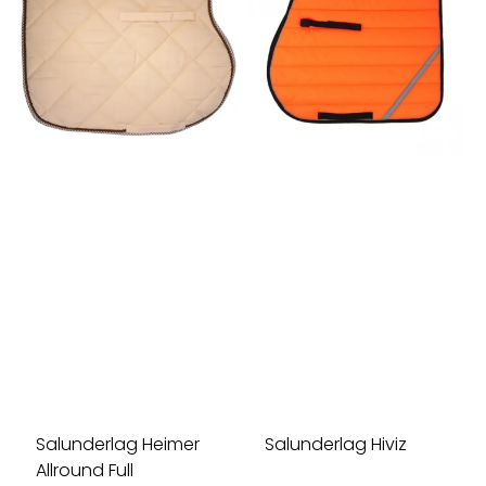
Salunderlag Heimer
Salunderlag Hiviz
Allround Full