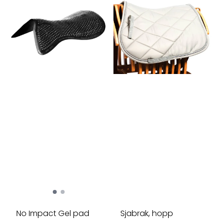
No Impact Gel pad
Sjabrak, hopp