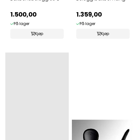
1.500,00
1.359,00
På lager
På lager
Kjøp
Kjøp