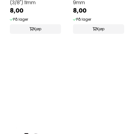
(3/8") 11mm
9mm
8,00
8,00
På lager
På lager
Kjøp
Kjøp