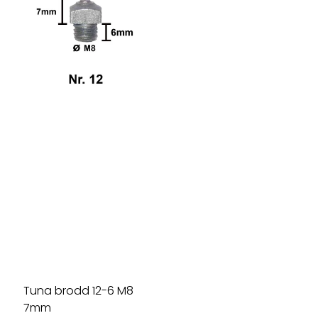
Tuna brodd 12-6 M8
7mm