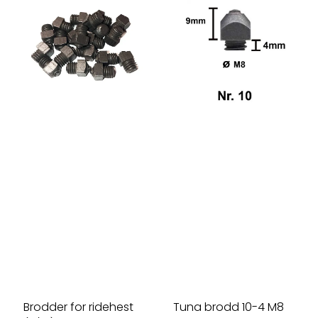
Brodder for ridehest
Tuna brodd 10-4 M8