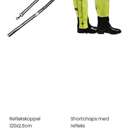
Reflekskoppel
Shortchaps med
120x2,5cm
refleks