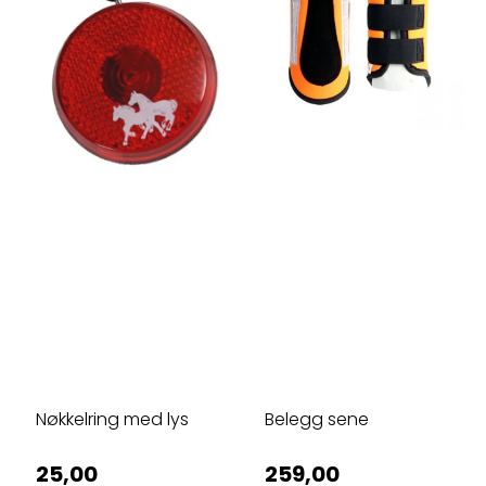
Nøkkelring med lys
Belegg sene
25,00
259,00