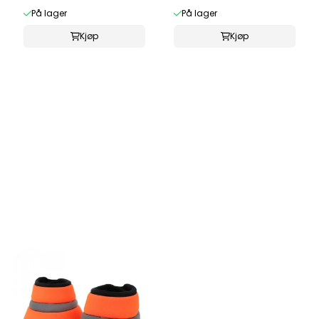
På lager
På lager
Kjøp
Kjøp