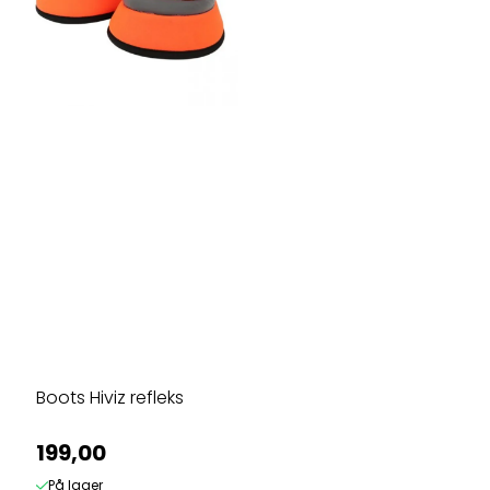
Boots Hiviz refleks
199,00
På lager