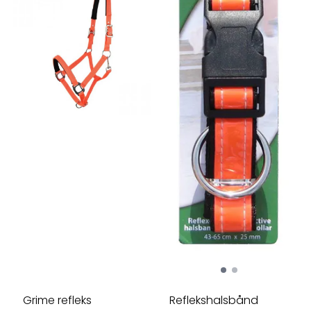
Grime refleks
Reflekshalsbånd