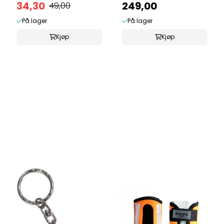
34,30
249,00
49,00
På lager
På lager
Kjøp
Kjøp