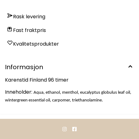
Rask levering
Fast fraktpris
Kvalitetsprodukter
Informasjon
Karenstid Finland 96 timer
Inneholder:
Aqua, ethanol, menthol, eucalyptus globulus leaf oil,
wintergreen essential oil, carpomer, triethanolamine.